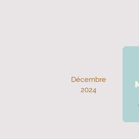
Décembre
2024