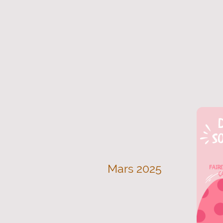
Mars 2025