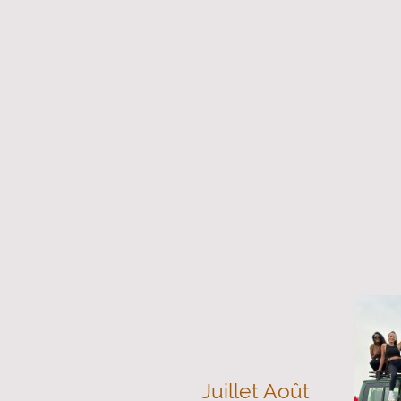
Juillet Août