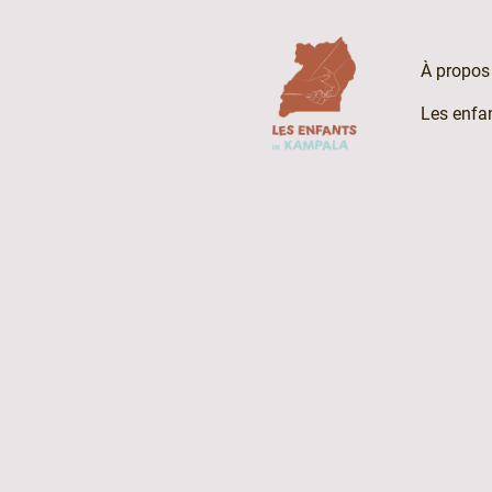
À propos
Les enfa