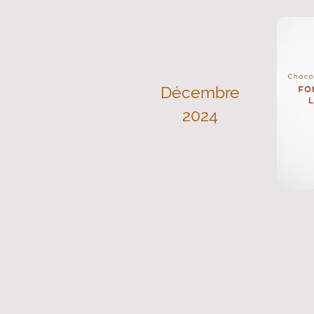
Décembre
2024